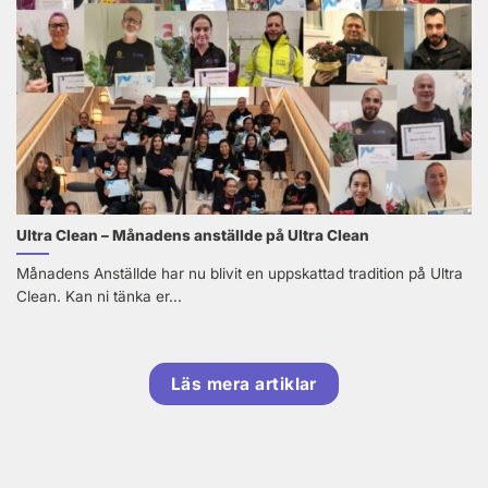
Ultra Clean – Månadens anställde på Ultra Clean
Månadens Anställde har nu blivit en uppskattad tradition på Ultra
Clean. Kan ni tänka er...
Läs mera artiklar