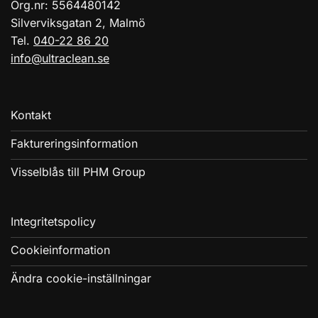
Org.nr: 5564480142
Silverviksgatan 2, Malmö
Tel.
040-22 86 20
info@ultraclean.se
Kontakt
Faktureringsinformation
Visselblås till PHM Group
Integritetspolicy
Cookieinformation
Ändra cookie-inställningar