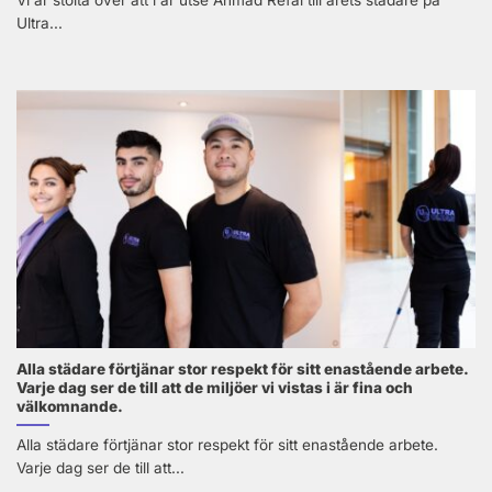
Ultra...
Alla städare förtjänar stor respekt för sitt enastående arbete.
Varje dag ser de till att de miljöer vi vistas i är fina och
välkomnande.
Alla städare förtjänar stor respekt för sitt enastående arbete.
Varje dag ser de till att...