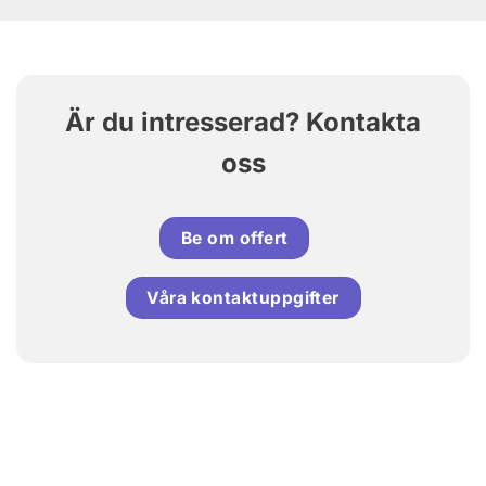
Är du intresserad? Kontakta
oss
Be om offert
Våra kontaktuppgifter