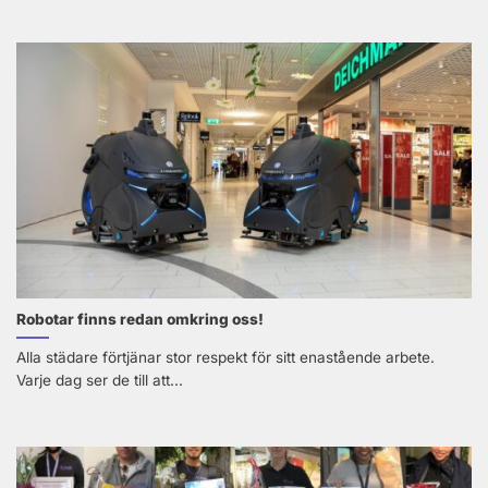
Robotar finns redan omkring oss!
Alla städare förtjänar stor respekt för sitt enastående arbete.
Varje dag ser de till att...