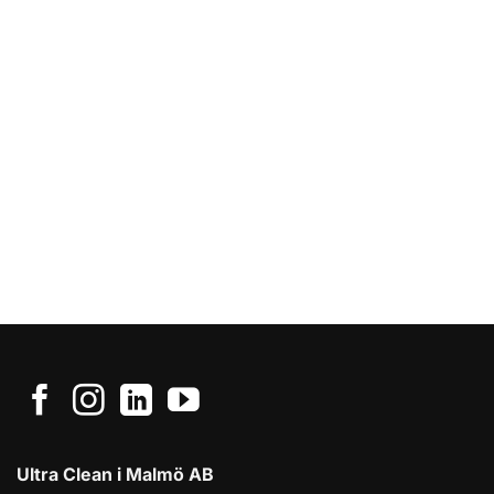
Ultra Clean i Malmö AB