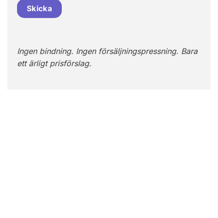
Skicka
Ingen bindning. Ingen försäljningspressning. Bara
ett ärligt prisförslag.