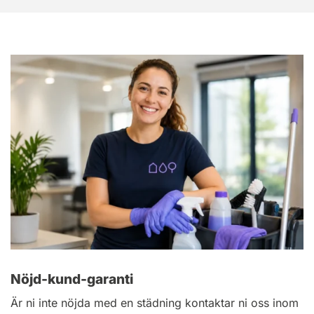
Nöjd-kund-garanti
Är ni inte nöjda med en städning kontaktar ni oss inom