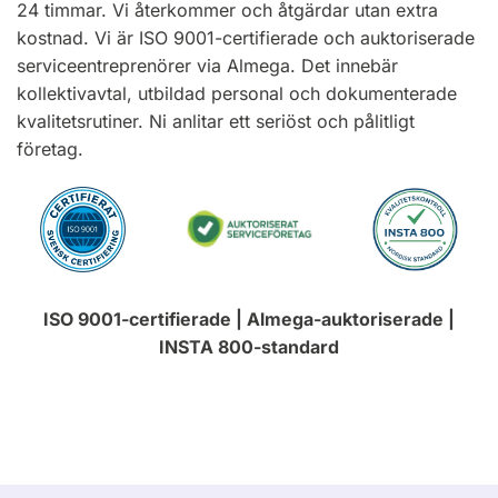
24 timmar. Vi återkommer och åtgärdar utan extra
kostnad. Vi är ISO 9001-certifierade och auktoriserade
serviceentreprenörer via Almega. Det innebär
kollektivavtal, utbildad personal och dokumenterade
kvalitetsrutiner. Ni anlitar ett seriöst och pålitligt
företag.
ISO 9001-certifierade | Almega-auktoriserade |
INSTA 800-standard