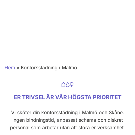
Hem
»
Kontorsstädning i Malmö
ER TRIVSEL ÄR VÅR HÖGSTA PRIORITET
Vi sköter din kontorsstädning i Malmö och Skåne.
Ingen bindningstid, anpassat schema och diskret
personal som arbetar utan att störa er verksamhet.