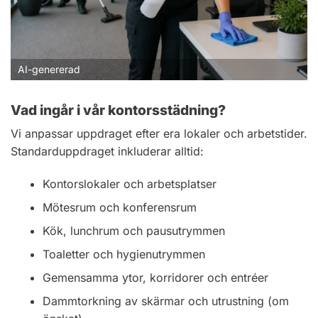
AI-genererad
Vad ingår i vår kontorsstädning?
Vi anpassar uppdraget efter era lokaler och arbetstider.
Standarduppdraget inkluderar alltid:
Kontorslokaler och arbetsplatser
Mötesrum och konferensrum
Kök, lunchrum och pausutrymmen
Toaletter och hygienutrymmen
Gemensamma ytor, korridorer och entréer
Dammtorkning av skärmar och utrustning (om