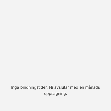
Veckovis
Inga bindningstider. Ni avslutar med en månads
uppsägning.