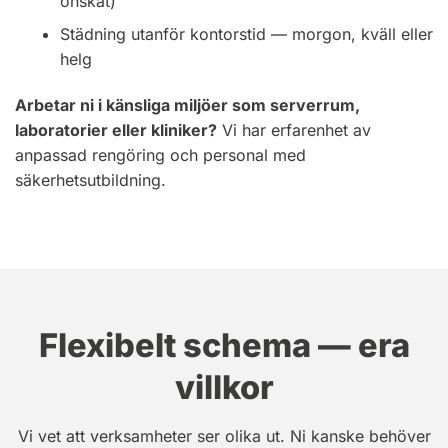
önskat)
Städning utanför kontorstid — morgon, kväll eller
helg
Arbetar ni i känsliga miljöer som serverrum,
laboratorier eller kliniker?
Vi har erfarenhet av
anpassad rengöring och personal med
säkerhetsutbildning.
Flexibelt schema — era
villkor
Vi vet att verksamheter ser olika ut. Ni kanske behöver