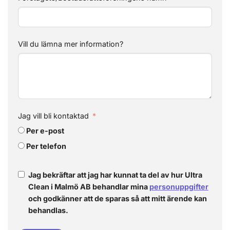
Vill du lämna mer information?
Jag vill bli kontaktad
Per e-post
Per telefon
Jag bekräftar att jag har kunnat ta del av hur Ultra
Clean i Malmö AB behandlar mina
personuppgifter
och godkänner att de sparas så att mitt ärende kan
behandlas.