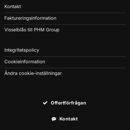
Kontakt
Faktureringsinformation
Visselblås till PHM Group
Integritetspolicy
Cookieinformation
Ändra cookie-inställningar
Offertförfrågan
Kontakt