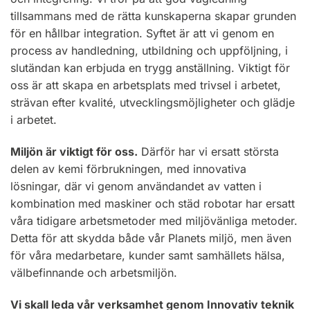
tillsammans med de rätta kunskaperna skapar grunden
för en hållbar integration. Syftet är att vi genom en
process av handledning, utbildning och uppföljning, i
slutändan kan erbjuda en trygg anställning. Viktigt för
oss är att skapa en arbetsplats med trivsel i arbetet,
strävan efter kvalité, utvecklingsmöjligheter och glädje
i arbetet.
Miljön är viktigt för oss.
Därför har vi ersatt största
delen av kemi förbrukningen, med innovativa
lösningar, där vi genom användandet av vatten i
kombination med maskiner och städ robotar har ersatt
våra tidigare arbetsmetoder med miljövänliga metoder.
Detta för att skydda både vår Planets miljö, men även
för våra medarbetare, kunder samt samhällets hälsa,
välbefinnande och arbetsmiljön.
Vi skall leda vår verksamhet genom Innovativ teknik