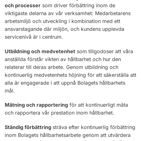
och processer
som driver förbättring inom de
viktigaste delarna av vår verksamhet: Medarbetarens
arbetsmiljö och utveckling i kombination med ett
ansvarstagande där miljön, och kundens upplevda
servicenivå är i centrum.
Utbildning och medvetenhet
som tillgodoser att våra
anställda förstår vikten av hållbarhet och hur den
relaterar till deras arbete. Genom utbildning och
kontinuerlig medvetenhets höjning för att säkerställa att
alla är engagerade i att uppnå Bolagets hållbarhets
mål.
Mätning och rapportering
för att kontinuerligt mäta
och rapportera vår prestation inom hållbarhet.
Ständig förbättring
sträva efter kontinuerlig förbättring
inom Bolagets hållbarhetsarbete genom att utvärdera