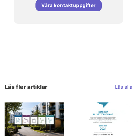
Våra kontaktuppgifter
Läs fler artiklar
Läs alla